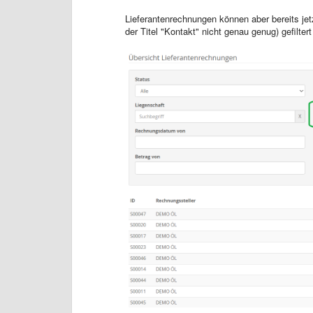
Lieferantenrechnungen können aber bereits je
der Titel "Kontakt" nicht genau genug) gefilter