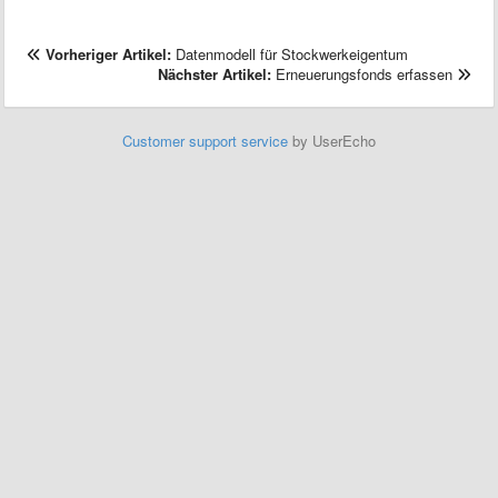
Vorheriger Artikel:
Datenmodell für Stockwerkeigentum
Nächster Artikel:
Erneuerungsfonds erfassen
Customer support service
by UserEcho