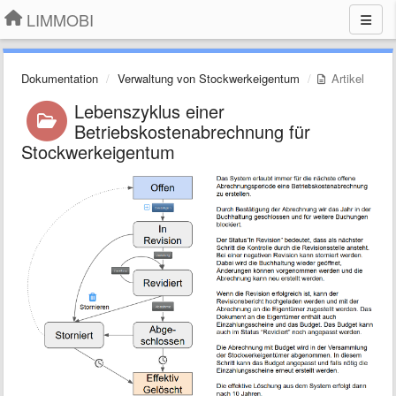
LIMMOBI
Dokumentation
Verwaltung von Stockwerkeigentum
Artikel
Lebenszyklus einer
Betriebskostenabrechnung für
Stockwerkeigentum