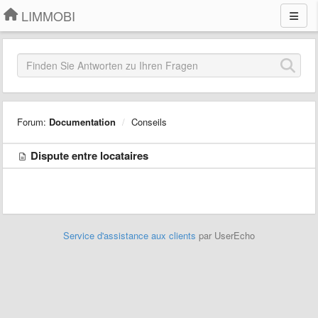
LIMMOBI
Forum:
Documentation
Conseils
Dispute entre locataires
Service d'assistance aux clients
par UserEcho