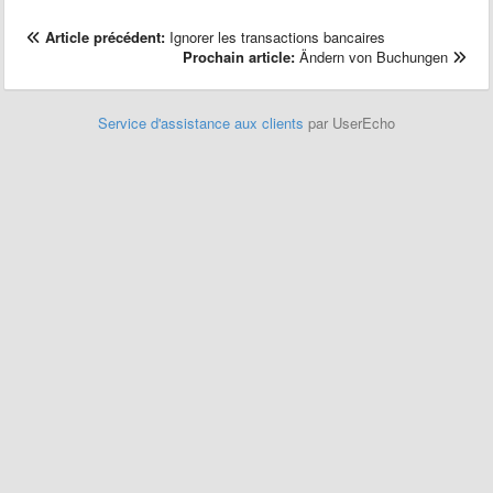
Article précédent:
Ignorer les transactions bancaires
Prochain article:
Ändern von Buchungen
Service d'assistance aux clients
par UserEcho