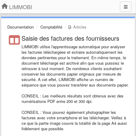
LIMMOBI
Documentation
Comptabilité
Articles
Saisie des factures des fournisseurs
LIMMOBI utilise l'apprentissage automatique pour analyser
les factures téléchargées et extraire automatiquement les
données pertinentes pour le traitement. En même temps, le
document téléchargé est archivé afin que vous puissiez le
retrouver à tout moment. De nombreux clients souhaitent
conserver les documents papier originaux par mesure de
sécurité. A cet effet, LIMMOBI affiche un numéro de
séquence que vous pouvez transférer aux documents papier.
CONSEIL : Les meilleurs résultats sont obtenus avec des
numérisations PDF entre 200 et 300 dpi.
CONSEIL : Vous pouvez également photographier les
factures avec votre smartphone et les télécharger. Veillez à
ce que la partie image couvre la totalité de la page A4 aussi
fidèlement que possible.