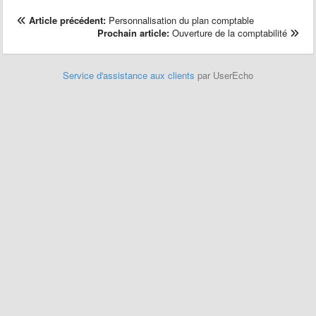
Article précédent:
Personnalisation du plan comptable
Prochain article:
Ouverture de la comptabilité
Service d'assistance aux clients
par UserEcho