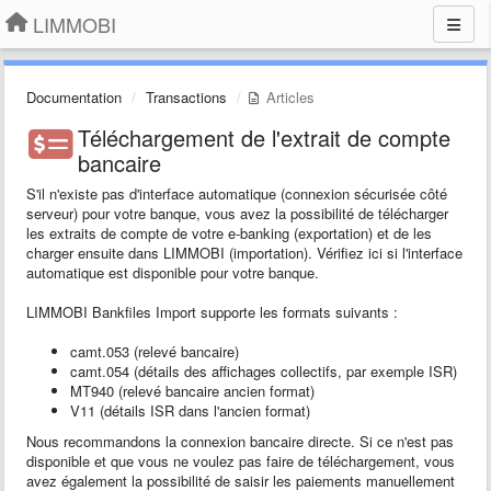
LIMMOBI
Documentation
Transactions
Articles
Téléchargement de l'extrait de compte
bancaire
S'il n'existe pas d'interface automatique (connexion sécurisée côté
serveur) pour votre banque, vous avez la possibilité de télécharger
les extraits de compte de votre e-banking (exportation) et de les
charger ensuite dans LIMMOBI (importation). Vérifiez ici si l'interface
automatique est disponible pour votre banque.
LIMMOBI Bankfiles Import supporte les formats suivants :
camt.053 (relevé bancaire)
camt.054 (détails des affichages collectifs, par exemple ISR)
MT940 (relevé bancaire ancien format)
V11 (détails ISR dans l'ancien format)
Nous recommandons la connexion bancaire directe. Si ce n'est pas
disponible et que vous ne voulez pas faire de téléchargement, vous
avez également la possibilité de saisir les paiements manuellement