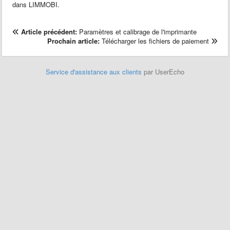
dans LIMMOBI.
Article précédent:
Paramètres et calibrage de l'imprimante
Prochain article:
Télécharger les fichiers de paiement
Service d'assistance aux clients
par UserEcho