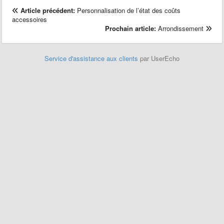
Article précédent:
Personnalisation de l’état des coûts
accessoires
Prochain article:
Arrondissement
Service d'assistance aux clients
par UserEcho