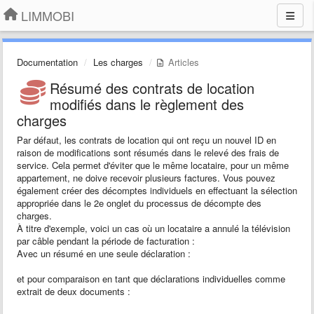
LIMMOBI
Documentation
Les charges
Articles
Résumé des contrats de location
modifiés dans le règlement des
charges
Par défaut, les contrats de location qui ont reçu un nouvel ID en
raison de modifications sont résumés dans le relevé des frais de
service. Cela permet d'éviter que le même locataire, pour un même
appartement, ne doive recevoir plusieurs factures. Vous pouvez
également créer des décomptes individuels en effectuant la sélection
appropriée dans le 2e onglet du processus de décompte des
charges.
À titre d'exemple, voici un cas où un locataire a annulé la télévision
par câble pendant la période de facturation :
Avec un résumé en une seule déclaration :
et pour comparaison en tant que déclarations individuelles comme
extrait de deux documents :