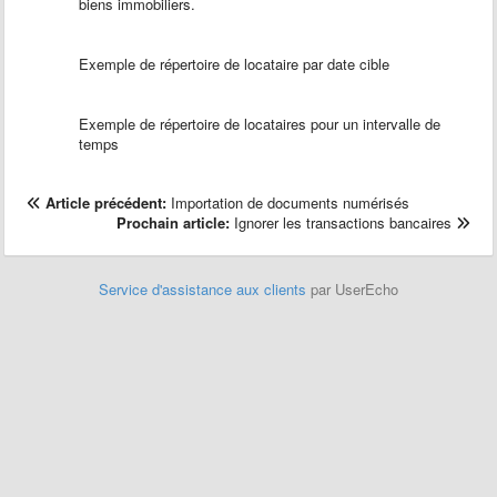
biens immobiliers.
Exemple de répertoire de locataire par date cible
Exemple de répertoire de locataires pour un intervalle de
temps
Article précédent:
Importation de documents numérisés
Prochain article:
Ignorer les transactions bancaires
Service d'assistance aux clients
par UserEcho