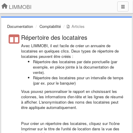
LIMMOBI
Documentation
Comptabilité
Articles
Répertoire des locataires
Avec LIMMOBI, il est facile de créer un annuaire de
locataires en quelques clics. Deux types de répertoire de
locataires peuvent être créés :
Répertoire des locataires par date ponctuelle (par
exemple, en pièce jointe à la documentation de
vente).
Répertoire des locataires pour un intervalle de temps
(par ex. pour le banquier)
Vous pouvez personnaliser le rapport en choisissant les
colonnes, les informations d'en-tête et les lignes de résumé
à afficher. L'anonymisation des noms des locataires peut
être appliquée automatiquement.
Pour créer un répertoire des locataires, cliquez sur l'icône
Imprimer sur le titre de l'unité de location dans la vue des