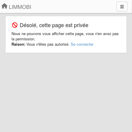
LIMMOBI
Désolé, cette page est privée
Nous ne pouvons vous afficher cette page, vous n'en avez pas
la permission.
Raison:
Vous n'êtes pas autorisé.
Se connecter