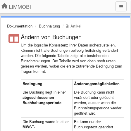
LIMMOBI
Dokumentation
Buchhaltung
Artikel
Ändern von Buchungen
Um die logische Konsistenz Ihrer Daten sicherzustellen,
können nicht alle Buchungen beliebig freihändig verändert
werden. Die folgende Tabelle zeigt alle bestehenden
Einschränkungen. Die Tabelle wird von oben noch unten
gelesen werden, wobei die erste zutreffende Bedingung zum
Tragen kommt.
Bedingung
Änderungsmöglichkeiten
Die Buchung liegt in einer
Die Buchung kann nicht
abgeschlossenen
verändert oder gelöscht
Buchhaltungsperiode
.
werden, ausser wenn die
Buchhaltungsperiode wieder
geöffnet wird.
Die Buchung wurde in einer
Es kann nur der
MWST-
Buchungstext geändert