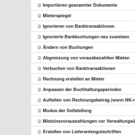
Importieren gescannter Dokumente
Mieterspiegel
Ignorieren von Banktransaktionen
Ignorierte Bankbuchungen neu zuweisen
Ändern von Buchungen
Abgrenzung von vorausbezahlten Mieten
Verbuchen von Banktransaktionen
Rechnung erstellen an Mieter
Anpassen der Buchhaltungsperioden
Aufteilen von Rechnungsbetrag (wenn NK-r
Modus der Sollstellung
Mietzinsvorauszahlungen vor Verwaltungs
Erstellen von Lieferantengutschriften