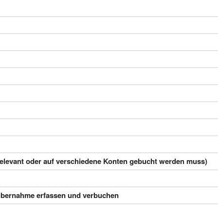
elevant oder auf verschiedene Konten gebucht werden muss)
übernahme erfassen und verbuchen