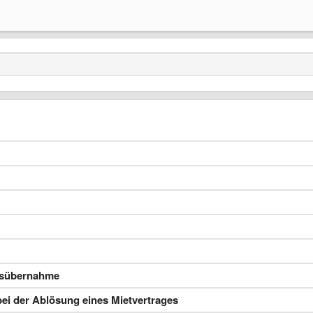
gsübernahme
ei der Ablösung eines Mietvertrages