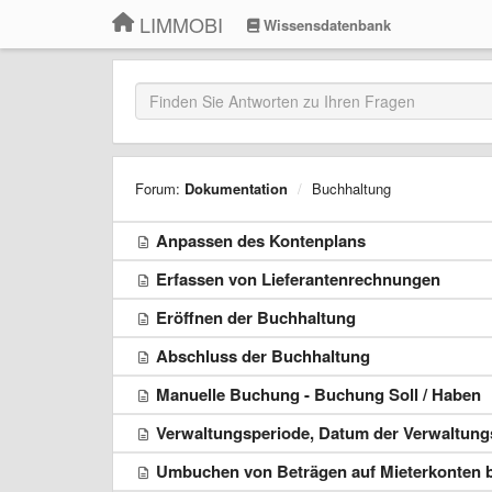
LIMMOBI
Wissensdatenbank
Forum:
Dokumentation
Buchhaltung
Anpassen des Kontenplans
Erfassen von Lieferantenrechnungen
Eröffnen der Buchhaltung
Abschluss der Buchhaltung
Manuelle Buchung - Buchung Soll / Haben
Verwaltungsperiode, Datum der Verwaltun
Umbuchen von Beträgen auf Mieterkonten b