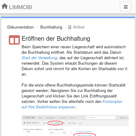
LIMMOBI
Dokumentation
Buchhaltung
Artikel
Eröffnen der Buchhaltung
Beim
Speichern
einer neuen Liegenschaft wird automatisch
die Buchhaltung eröffnet. Als Startdatum wird das Datum
Start der Verwaltung
,
das auf der Liegenschaft definiert ist,
verwendet. Das System erlaubt Buchungen ab diesem
Datum sofort und nimmt für alle Konten ein Startsaldo von 0
an.
Für die erste offene Buchhaltungsperiode können Startsaldi
gesetzt werden. Navigieren Sie zur Buchhaltung der
Liegenschaft und klicken Sie den Link
Eröffnungssaldi
setzten
. Vorher wollen Sie allenfalls noch den
Kontenplan
auf Ihre Bedürfnisse anpassen
.