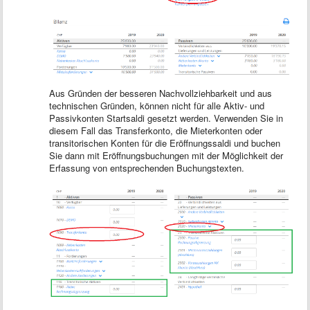
Aus Gründen der besseren Nachvollziehbarkeit und aus
technischen Gründen, können nicht für alle Aktiv- und
Passivkonten Startsaldi gesetzt werden. Verwenden Sie in
diesem Fall das Transferkonto, die Mieterkonten oder
transitorischen Konten für die Eröffnungssaldi und buchen
Sie dann mit Eröffnungsbuchungen mit der Möglichkeit der
Erfassung von entsprechenden Buchungstexten.